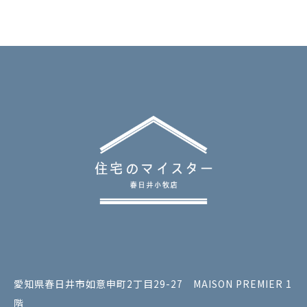
愛知県春日井市如意申町2丁目29-27 MAISON PREMIER 1
階