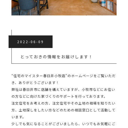
2022-06-09
とっておきの情報をお届けします！
“住宅のマイスター春日井小牧店”のホームページをご覧いただ
き、ありがとうございます！
弊社は春日井市に店舗を構えていますが、小牧市などにお住い
の方などに向けた家づくりのサポートを行っております。
注文住宅をお考えの方、注文住宅やその土地の相場を知りたい
方、土地探しをしたい方などのための相談窓口として活動して
います。
少しでも気になることがございましたら、いつでもお気軽にご