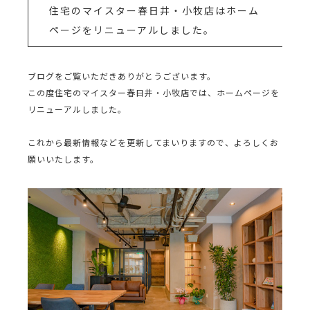
住宅のマイスター春日井・小牧店はホーム
ページをリニューアルしました。
ブログをご覧いただきありがとうございます。
この度住宅のマイスター春日井・小牧店では、ホームページを
リニューアルしました。
これから最新情報などを更新してまいりますので、よろしくお
願いいたします。