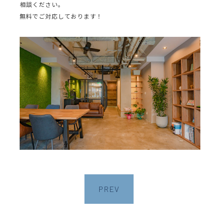
相談ください。
無料でご対応しております！
PREV