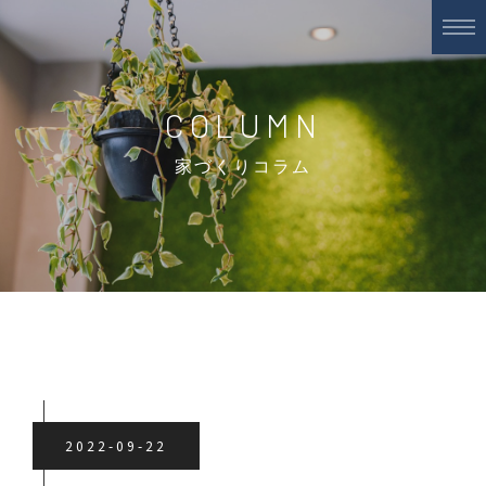
COLUMN
家づくりコラム
2022-09-22