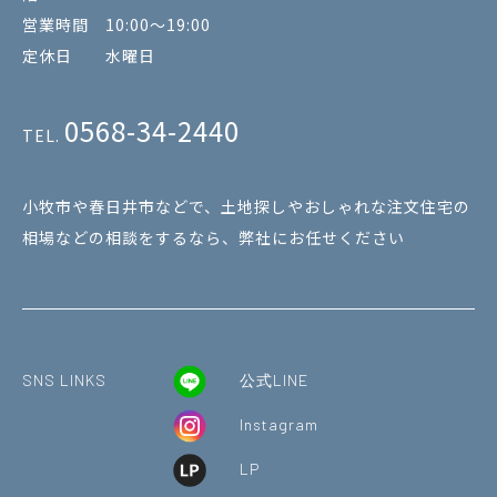
営業時間 10:00～19:00
定休日 水曜日
0568-34-2440
TEL.
小牧市や春日井市などで、土地探しやおしゃれな注文住宅の
相場などの相談をするなら、弊社にお任せください
SNS LINKS
公式LINE
Instagram
LP