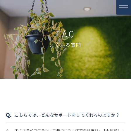
FAQ
よくある質問
こちらでは、どんなサポートをしてくれるのですか？
主に「ライフプラン」に基づいた「住宅会社選び」「土地探し」