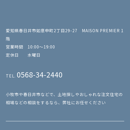
愛知県春日井市如意申町2丁目29-27 MAISON PREMIER 1
階
営業時間 10:00～19:00
定休日 水曜日
0568-34-2440
TEL.
小牧市や春日井市などで、土地探しやおしゃれな注文住宅の
相場などの相談をするなら、弊社にお任せください