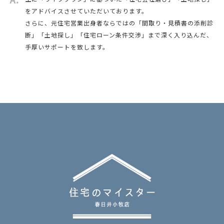
をアドバイスさせていただいております。
さらに、元住宅営業出身者ならではの「間取り・見積書の添削診
断」「土地探し」「住宅ローン条件交渉」まで深く入り込んだ、
手厚いサポートを致します。