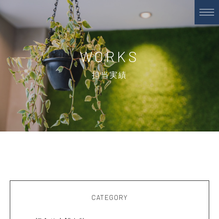
WORKS
担当実績
CATEGORY