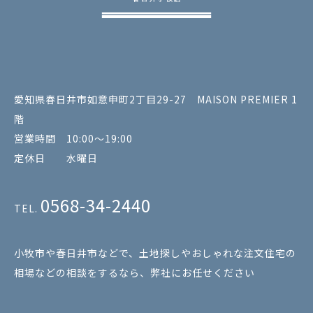
愛知県春日井市如意申町2丁目29-27 MAISON PREMIER 1
階
営業時間 10:00～19:00
定休日 水曜日
0568-34-2440
TEL.
小牧市や春日井市などで、土地探しやおしゃれな注文住宅の
相場などの相談をするなら、弊社にお任せください