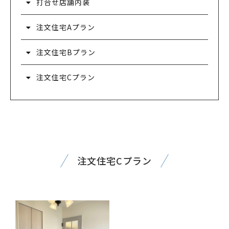
打合せ店舗内装
注文住宅Aプラン
注文住宅Bプラン
注文住宅Cプラン
注文住宅Cプラン