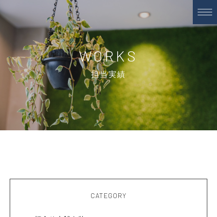
WORKS
担当実績
CATEGORY