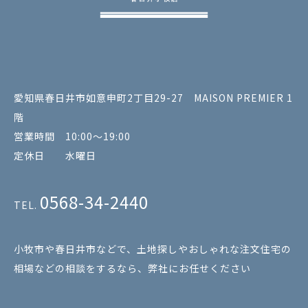
愛知県春日井市如意申町2丁目29-27 MAISON PREMIER 1
階
営業時間 10:00～19:00
定休日 水曜日
0568-34-2440
TEL.
小牧市や春日井市などで、土地探しやおしゃれな注文住宅の
相場などの相談をするなら、弊社にお任せください