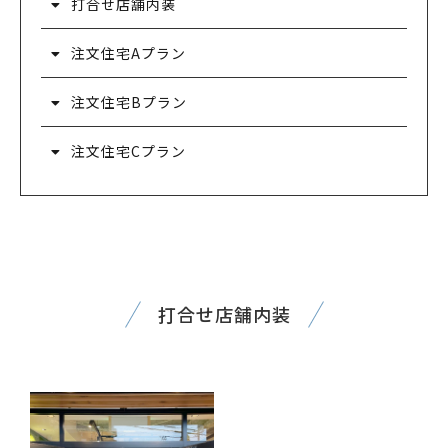
打合せ店舗内装
注文住宅Aプラン
注文住宅Bプラン
注文住宅Cプラン
打合せ店舗内装