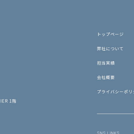
トップページ
弊社について
担当実績
会社概要
プライバシーポリ
ER 1階
SNS LINKS