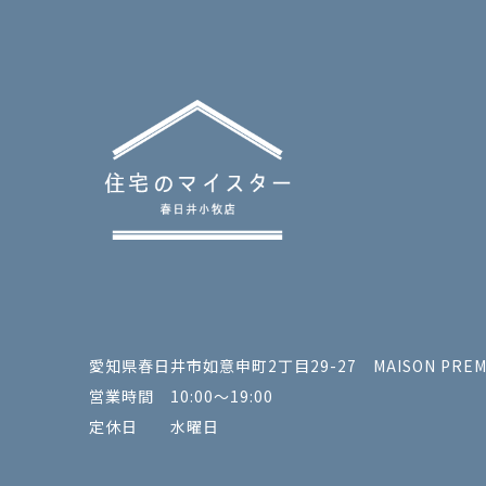
愛知県春日井市如意申町2丁目29-27 MAISON PREMI
営業時間 10:00～19:00
定休日 水曜日