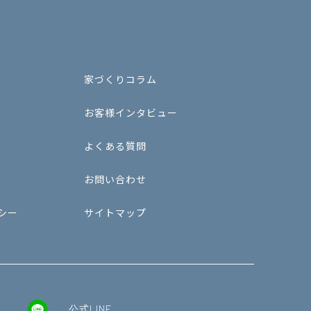
家づくりコラム
お客様インタビュー
よくある質問
お問い合わせ
シー
サイトマップ
公式LINE