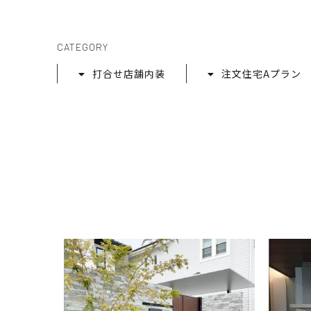
CATEGORY
打合せ店舗内装
注文住宅Aプラン