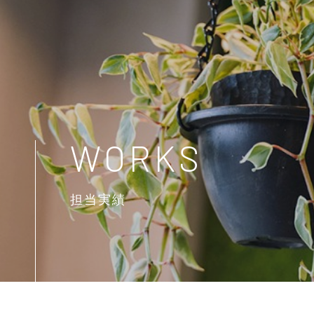
WORKS
担当実績