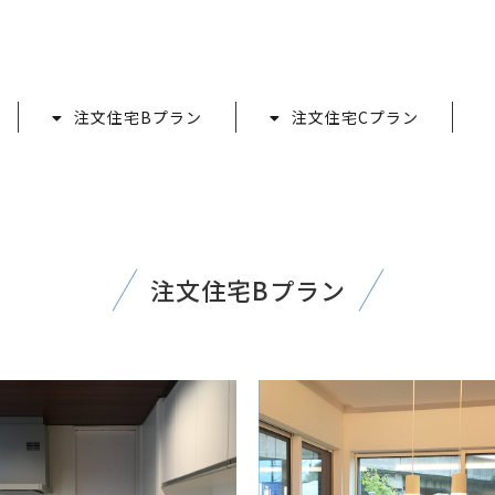
注文住宅Bプラン
注文住宅Cプラン
注文住宅Bプラン