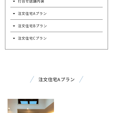
打合せ店舗内装
注文住宅Aプラン
注文住宅Bプラン
注文住宅Cプラン
注文住宅Aプラン