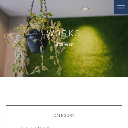
WORKS
担当実績
CATEGORY