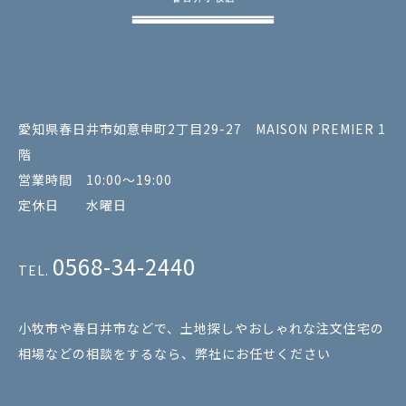
愛知県春日井市如意申町2丁目29-27 MAISON PREMIER 1
階
営業時間 10:00～19:00
定休日 水曜日
0568-34-2440
TEL.
小牧市や春日井市などで、土地探しやおしゃれな注文住宅の
相場などの相談をするなら、弊社にお任せください