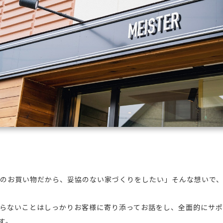
度のお買い物だから、妥協のない家づくりをしたい」そんな想いで
らないことはしっかりお客様に寄り添ってお話をし、全面的にサ
す。