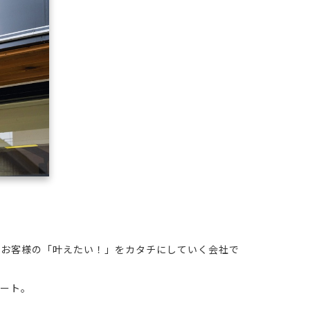
、お客様の「叶えたい！」をカタチにしていく会社で
ポート。