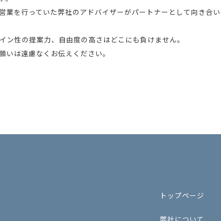
営業を行っていた弊社のアドバイザーがパートナーとして向き合い
イン性の提案力、自由度の高さはどこにも負けません。
願いは遠慮なくお伝えください。
トップページ
弊社について