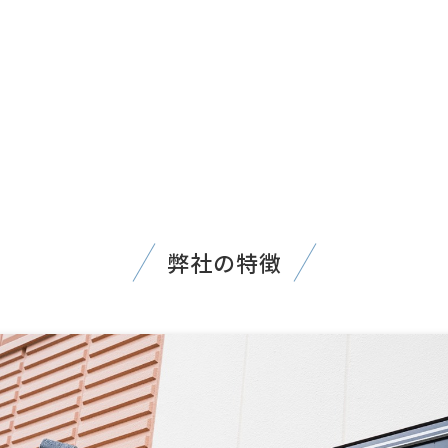
弊社の特徴