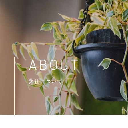
ABOUT
弊社について