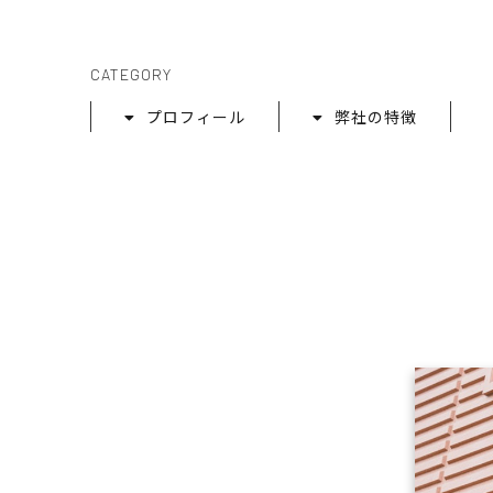
CATEGORY
プロフィール
弊社の特徴