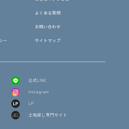
よくある質問
お問い合わせ
シー
サイトマップ
公式LINE
Instagram
LP
土地探し専門サイト