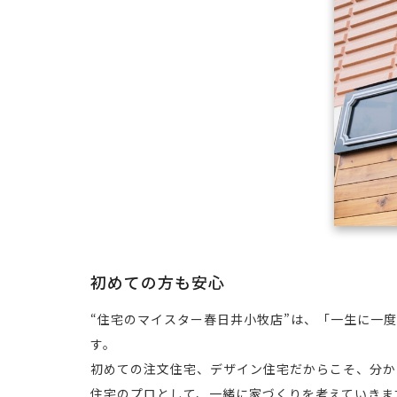
初めての方も安心
“住宅のマイスター春日井小牧店”は、「一生に一
す。
初めての注文住宅、デザイン住宅だからこそ、分か
住宅のプロとして、一緒に家づくりを考えていきま