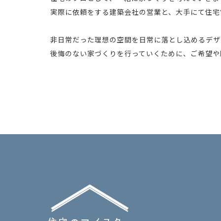
実際に依頼をする建築会社の営業と、大手にて住宅
非日常だった理想の空間を日常に落とし込めるデザ
後悔のない家づくりを行っていくために、ご希望や