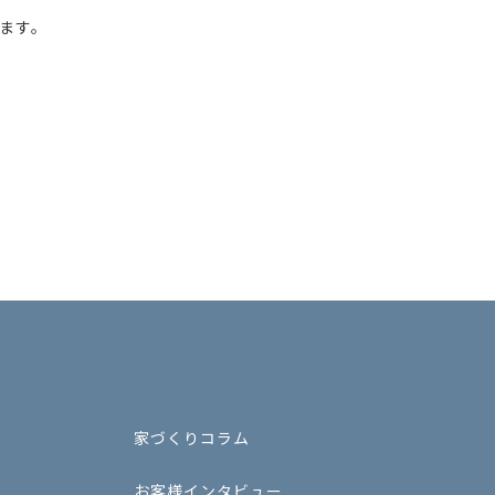
ます。
家づくりコラム
お客様インタビュー