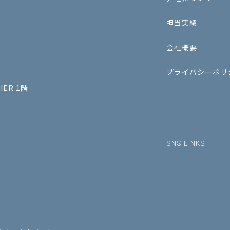
担当実績
会社概要
プライバシーポリ
ER 1階
SNS LINKS