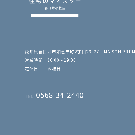
愛知県春日井市如意申町2丁目29-27 MAISON PREMI
営業時間 10:00～19:00
定休日 水曜日
0568-34-2440
TEL.